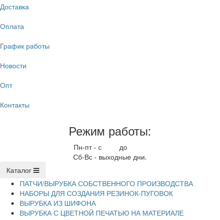
Доставка
Оплата
График работы
Новости
Опт
Контакты
Режим работы:
Пн-пт - с
9.00
до
17.00
Сб-Вс - выходные дни.
Каталог
ПАТЧИ/ВЫРУБКА СОБСТВЕННОГО ПРОИЗВОДСТВА
НАБОРЫ ДЛЯ СОЗДАНИЯ РЕЗИНОК-ПУГОВОК
ВЫРУБКА ИЗ ШИФОНА
ВЫРУБКА С ЦВЕТНОЙ ПЕЧАТЬЮ НА МАТЕРИАЛЕ