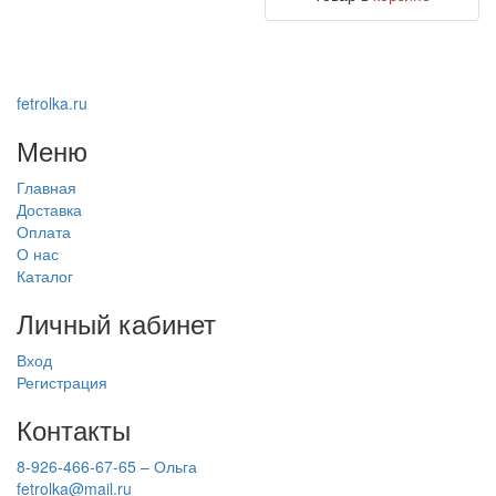
fetrolka.ru
Меню
Главная
Доставка
Оплата
О нас
Каталог
Личный кабинет
Вход
Регистрация
Контакты
8-926-466-67-65 – Ольга
fetrolka@mail.ru