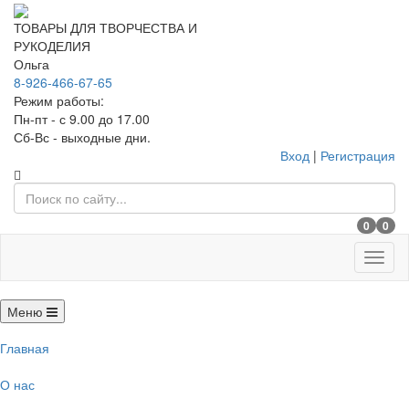
ТОВАРЫ ДЛЯ ТВОРЧЕСТВА И
РУКОДЕЛИЯ
Ольга
8-926-466-67-65
Режим работы:
Пн-пт - с 9.00 до 17.00
Сб-Вс - выходные дни.
Вход
|
Регистрация
0
0
Меню
Меню
Главная
О нас