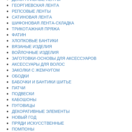
ГЕОРГИЕВСКАЯ ЛЕНТА
РЕПСОВЫЕ ЛЕНТЫ
САТИНОВАЯ ЛЕНТА
ШИФОНОВАЯ ЛЕНТА-СКЛАДКА
ТРИКОТАЖНАЯ ПРЯЖА
ФАТИН
ХЛОПКОВЫЕ БАНТИКИ
ВЯЗАНЫЕ ИЗДЕЛИЯ
ВОЙЛОЧНЫЕ ИЗДЕЛИЯ
ЗАГОТОВКИ-ОСНОВЫ ДЛЯ АКСЕССУАРОВ
АКСЕССУАРЫ ДЛЯ ВОЛОС
ЗАКОЛКИ С ЖЕМЧУГОМ
ОБОДКИ
БАБОЧКИ И БАНТИКИ ШИТЬЕ
ПАТЧИ
ПОДВЕСКИ
КАБОШОНЫ
ПУГОВИЦЫ
ДЕКОРАТИВНЫЕ ЭЛЕМЕНТЫ
НОВЫЙ ГОД
ПРЯДИ ИСКУССТВЕННЫЕ
ПОМПОНЫ