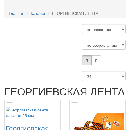
ЗАГОТОВКИ ИЗ ФАНЕРЫ/ДЕРЕВА
Главная
Каталог
ГЕОРГИЕВСКАЯ ЛЕНТА
ГЕОРГИЕВСКАЯ ЛЕНТА
Георгиевская