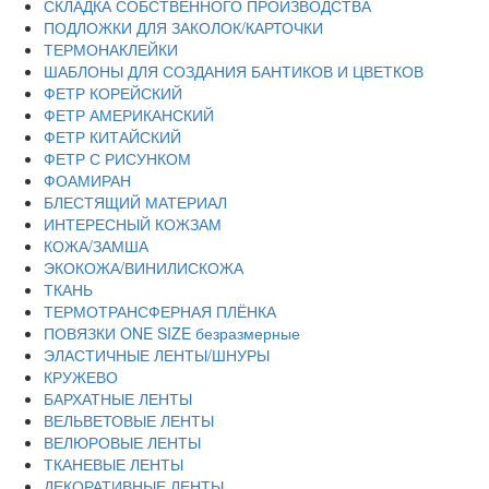
СКЛАДКА СОБСТВЕННОГО ПРОИЗВОДСТВА
ПОДЛОЖКИ ДЛЯ ЗАКОЛОК/КАРТОЧКИ
ТЕРМОНАКЛЕЙКИ
ШАБЛОНЫ ДЛЯ СОЗДАНИЯ БАНТИКОВ И ЦВЕТКОВ
ФЕТР КОРЕЙСКИЙ
ФЕТР АМЕРИКАНСКИЙ
ФЕТР КИТАЙСКИЙ
ФЕТР С РИСУНКОМ
ФОАМИРАН
БЛЕСТЯЩИЙ МАТЕРИАЛ
ИНТЕРЕСНЫЙ КОЖЗАМ
КОЖА/ЗАМША
ЭКОКОЖА/ВИНИЛИСКОЖА
ТКАНЬ
ТЕРМОТРАНСФЕРНАЯ ПЛЁНКА
ПОВЯЗКИ ONE SIZE безразмерные
ЭЛАСТИЧНЫЕ ЛЕНТЫ/ШНУРЫ
КРУЖЕВО
БАРХАТНЫЕ ЛЕНТЫ
ВЕЛЬВЕТОВЫЕ ЛЕНТЫ
ВЕЛЮРОВЫЕ ЛЕНТЫ
ТКАНЕВЫЕ ЛЕНТЫ
ДЕКОРАТИВНЫЕ ЛЕНТЫ