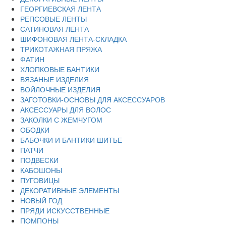
ГЕОРГИЕВСКАЯ ЛЕНТА
РЕПСОВЫЕ ЛЕНТЫ
САТИНОВАЯ ЛЕНТА
ШИФОНОВАЯ ЛЕНТА-СКЛАДКА
ТРИКОТАЖНАЯ ПРЯЖА
ФАТИН
ХЛОПКОВЫЕ БАНТИКИ
ВЯЗАНЫЕ ИЗДЕЛИЯ
ВОЙЛОЧНЫЕ ИЗДЕЛИЯ
ЗАГОТОВКИ-ОСНОВЫ ДЛЯ АКСЕССУАРОВ
АКСЕССУАРЫ ДЛЯ ВОЛОС
ЗАКОЛКИ С ЖЕМЧУГОМ
ОБОДКИ
БАБОЧКИ И БАНТИКИ ШИТЬЕ
ПАТЧИ
ПОДВЕСКИ
КАБОШОНЫ
ПУГОВИЦЫ
ДЕКОРАТИВНЫЕ ЭЛЕМЕНТЫ
НОВЫЙ ГОД
ПРЯДИ ИСКУССТВЕННЫЕ
ПОМПОНЫ