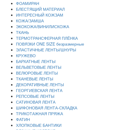
ФОАМИРАН
БЛЕСТЯЩИЙ МАТЕРИАЛ
ИНТЕРЕСНЫЙ КОЖЗАМ
КОЖА/ЗАМША
ЭКОКОЖА/ВИНИЛИСКОЖА
ТКАНЬ
ТЕРМОТРАНСФЕРНАЯ ПЛЁНКА
ПОВЯЗКИ ONE SIZE безразмерные
ЭЛАСТИЧНЫЕ ЛЕНТЫ/ШНУРЫ
КРУЖЕВО
БАРХАТНЫЕ ЛЕНТЫ
ВЕЛЬВЕТОВЫЕ ЛЕНТЫ
ВЕЛЮРОВЫЕ ЛЕНТЫ
ТКАНЕВЫЕ ЛЕНТЫ
ДЕКОРАТИВНЫЕ ЛЕНТЫ
ГЕОРГИЕВСКАЯ ЛЕНТА
РЕПСОВЫЕ ЛЕНТЫ
САТИНОВАЯ ЛЕНТА
ШИФОНОВАЯ ЛЕНТА-СКЛАДКА
ТРИКОТАЖНАЯ ПРЯЖА
ФАТИН
ХЛОПКОВЫЕ БАНТИКИ