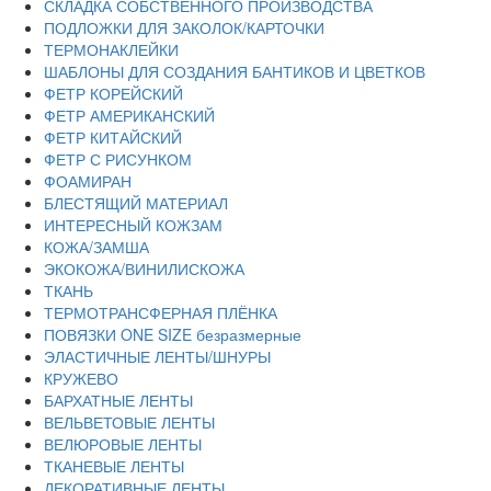
СКЛАДКА СОБСТВЕННОГО ПРОИЗВОДСТВА
ПОДЛОЖКИ ДЛЯ ЗАКОЛОК/КАРТОЧКИ
ТЕРМОНАКЛЕЙКИ
ШАБЛОНЫ ДЛЯ СОЗДАНИЯ БАНТИКОВ И ЦВЕТКОВ
ФЕТР КОРЕЙСКИЙ
ФЕТР АМЕРИКАНСКИЙ
ФЕТР КИТАЙСКИЙ
ФЕТР С РИСУНКОМ
ФОАМИРАН
БЛЕСТЯЩИЙ МАТЕРИАЛ
ИНТЕРЕСНЫЙ КОЖЗАМ
КОЖА/ЗАМША
ЭКОКОЖА/ВИНИЛИСКОЖА
ТКАНЬ
ТЕРМОТРАНСФЕРНАЯ ПЛЁНКА
ПОВЯЗКИ ONE SIZE безразмерные
ЭЛАСТИЧНЫЕ ЛЕНТЫ/ШНУРЫ
КРУЖЕВО
БАРХАТНЫЕ ЛЕНТЫ
ВЕЛЬВЕТОВЫЕ ЛЕНТЫ
ВЕЛЮРОВЫЕ ЛЕНТЫ
ТКАНЕВЫЕ ЛЕНТЫ
ДЕКОРАТИВНЫЕ ЛЕНТЫ