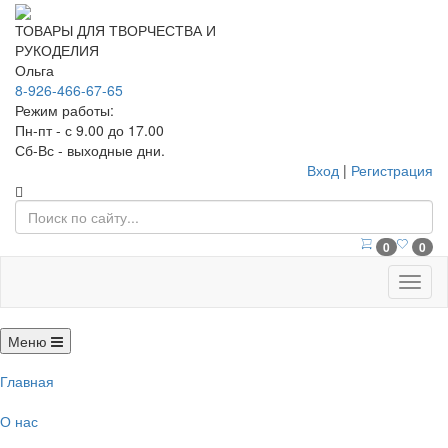
ТОВАРЫ ДЛЯ ТВОРЧЕСТВА И
РУКОДЕЛИЯ
Ольга
8-926-466-67-65
Режим работы:
Пн-пт - с 9.00 до 17.00
Сб-Вс - выходные дни.
Вход
|
Регистрация
0
0
Меню
Меню
Главная
О нас