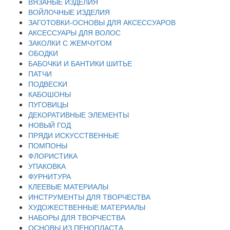
ВЯЗАНЫЕ ИЗДЕЛИЯ
ВОЙЛОЧНЫЕ ИЗДЕЛИЯ
ЗАГОТОВКИ-ОСНОВЫ ДЛЯ АКСЕССУАРОВ
АКСЕССУАРЫ ДЛЯ ВОЛОС
ЗАКОЛКИ С ЖЕМЧУГОМ
ОБОДКИ
БАБОЧКИ И БАНТИКИ ШИТЬЕ
ПАТЧИ
ПОДВЕСКИ
КАБОШОНЫ
ПУГОВИЦЫ
ДЕКОРАТИВНЫЕ ЭЛЕМЕНТЫ
НОВЫЙ ГОД
ПРЯДИ ИСКУССТВЕННЫЕ
ПОМПОНЫ
ФЛОРИСТИКА
УПАКОВКА
ФУРНИТУРА
КЛЕЕВЫЕ МАТЕРИАЛЫ
ИНСТРУМЕНТЫ ДЛЯ ТВОРЧЕСТВА
ХУДОЖЕСТВЕННЫЕ МАТЕРИАЛЫ
НАБОРЫ ДЛЯ ТВОРЧЕСТВА
ОСНОВЫ ИЗ ПЕНОПЛАСТА