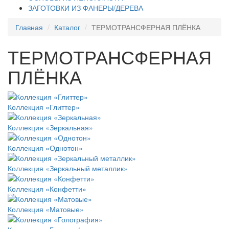
ЗАГОТОВКИ ИЗ ФАНЕРЫ/ДЕРЕВА
Главная
Каталог
ТЕРМОТРАНСФЕРНАЯ ПЛЁНКА
ТЕРМОТРАНСФЕРНАЯ
ПЛЁНКА
Коллекция «Глиттер»
Коллекция «Зеркальная»
Коллекция «Однотон»
Коллекция «Зеркальный металлик»
Коллекция «Конфетти»
Коллекция «Матовые»