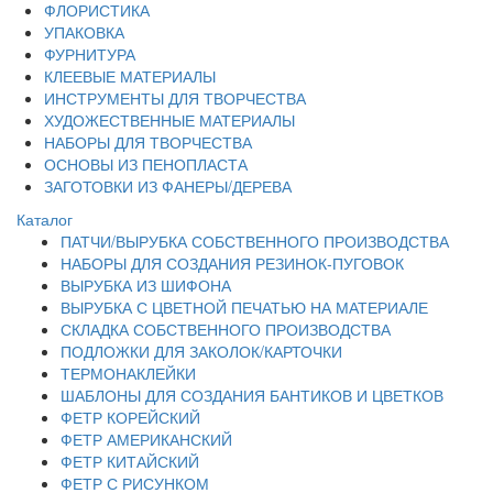
ФЛОРИСТИКА
УПАКОВКА
ФУРНИТУРА
КЛЕЕВЫЕ МАТЕРИАЛЫ
ИНСТРУМЕНТЫ ДЛЯ ТВОРЧЕСТВА
ХУДОЖЕСТВЕННЫЕ МАТЕРИАЛЫ
НАБОРЫ ДЛЯ ТВОРЧЕСТВА
ОСНОВЫ ИЗ ПЕНОПЛАСТА
ЗАГОТОВКИ ИЗ ФАНЕРЫ/ДЕРЕВА
Каталог
ПАТЧИ/ВЫРУБКА СОБСТВЕННОГО ПРОИЗВОДСТВА
НАБОРЫ ДЛЯ СОЗДАНИЯ РЕЗИНОК-ПУГОВОК
ВЫРУБКА ИЗ ШИФОНА
ВЫРУБКА С ЦВЕТНОЙ ПЕЧАТЬЮ НА МАТЕРИАЛЕ
СКЛАДКА СОБСТВЕННОГО ПРОИЗВОДСТВА
ПОДЛОЖКИ ДЛЯ ЗАКОЛОК/КАРТОЧКИ
ТЕРМОНАКЛЕЙКИ
ШАБЛОНЫ ДЛЯ СОЗДАНИЯ БАНТИКОВ И ЦВЕТКОВ
ФЕТР КОРЕЙСКИЙ
ФЕТР АМЕРИКАНСКИЙ
ФЕТР КИТАЙСКИЙ
ФЕТР С РИСУНКОМ