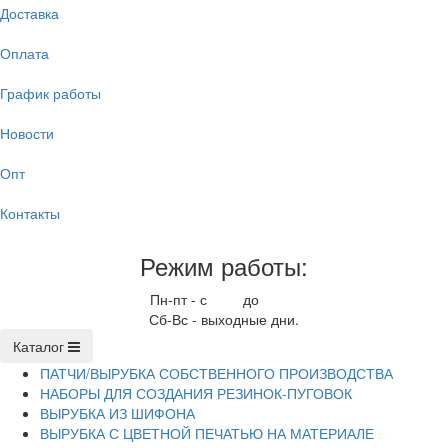
Доставка
Оплата
График работы
Новости
Опт
Контакты
Режим работы:
Пн-пт - с
9.00
до
17.00
Сб-Вс - выходные дни.
Каталог
ПАТЧИ/ВЫРУБКА СОБСТВЕННОГО ПРОИЗВОДСТВА
НАБОРЫ ДЛЯ СОЗДАНИЯ РЕЗИНОК-ПУГОВОК
ВЫРУБКА ИЗ ШИФОНА
ВЫРУБКА С ЦВЕТНОЙ ПЕЧАТЬЮ НА МАТЕРИАЛЕ