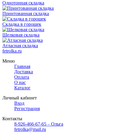
Однотонная складка
Принтованная складка
Складка в горошек
Шелковая складка
Атласная складка
fetrolka.ru
Меню
Главная
Доставка
Оплата
О нас
Каталог
Личный кабинет
Вход
Регистрация
Контакты
8-926-466-67-65 – Ольга
fetrolka@mail.ru