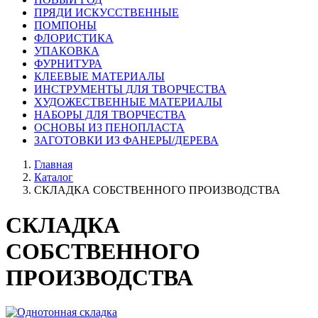
ПРЯДИ ИСКУССТВЕННЫЕ
ПОМПОНЫ
ФЛОРИСТИКА
УПАКОВКА
ФУРНИТУРА
КЛЕЕВЫЕ МАТЕРИАЛЫ
ИНСТРУМЕНТЫ ДЛЯ ТВОРЧЕСТВА
ХУДОЖЕСТВЕННЫЕ МАТЕРИАЛЫ
НАБОРЫ ДЛЯ ТВОРЧЕСТВА
ОСНОВЫ ИЗ ПЕНОПЛАСТА
ЗАГОТОВКИ ИЗ ФАНЕРЫ/ДЕРЕВА
Главная
Каталог
СКЛАДКА СОБСТВЕННОГО ПРОИЗВОДСТВА
СКЛАДКА
СОБСТВЕННОГО
ПРОИЗВОДСТВА