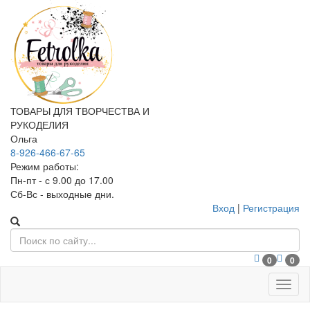
ТОВАРЫ ДЛЯ ТВОРЧЕСТВА И
РУКОДЕЛИЯ
Ольга
8-926-466-67-65
Режим работы:
Пн-пт - с 9.00 до 17.00
Сб-Вс - выходные дни.
Вход
|
Регистрация
0
0
Меню