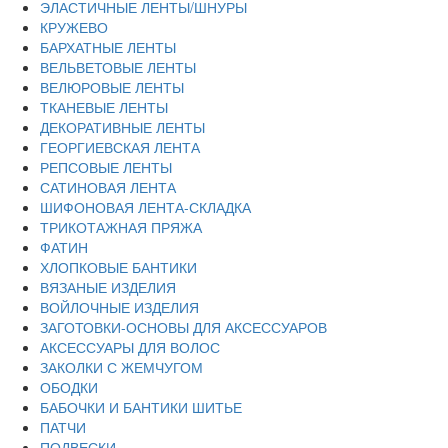
ЭЛАСТИЧНЫЕ ЛЕНТЫ/ШНУРЫ
КРУЖЕВО
БАРХАТНЫЕ ЛЕНТЫ
ВЕЛЬВЕТОВЫЕ ЛЕНТЫ
ВЕЛЮРОВЫЕ ЛЕНТЫ
ТКАНЕВЫЕ ЛЕНТЫ
ДЕКОРАТИВНЫЕ ЛЕНТЫ
ГЕОРГИЕВСКАЯ ЛЕНТА
РЕПСОВЫЕ ЛЕНТЫ
САТИНОВАЯ ЛЕНТА
ШИФОНОВАЯ ЛЕНТА-СКЛАДКА
ТРИКОТАЖНАЯ ПРЯЖА
ФАТИН
ХЛОПКОВЫЕ БАНТИКИ
ВЯЗАНЫЕ ИЗДЕЛИЯ
ВОЙЛОЧНЫЕ ИЗДЕЛИЯ
ЗАГОТОВКИ-ОСНОВЫ ДЛЯ АКСЕССУАРОВ
АКСЕССУАРЫ ДЛЯ ВОЛОС
ЗАКОЛКИ С ЖЕМЧУГОМ
ОБОДКИ
БАБОЧКИ И БАНТИКИ ШИТЬЕ
ПАТЧИ
ПОДВЕСКИ