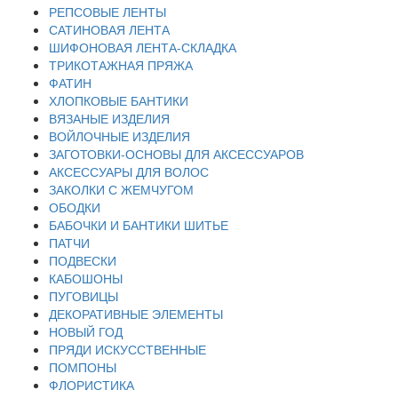
РЕПСОВЫЕ ЛЕНТЫ
САТИНОВАЯ ЛЕНТА
ШИФОНОВАЯ ЛЕНТА-СКЛАДКА
ТРИКОТАЖНАЯ ПРЯЖА
ФАТИН
ХЛОПКОВЫЕ БАНТИКИ
ВЯЗАНЫЕ ИЗДЕЛИЯ
ВОЙЛОЧНЫЕ ИЗДЕЛИЯ
ЗАГОТОВКИ-ОСНОВЫ ДЛЯ АКСЕССУАРОВ
АКСЕССУАРЫ ДЛЯ ВОЛОС
ЗАКОЛКИ С ЖЕМЧУГОМ
ОБОДКИ
БАБОЧКИ И БАНТИКИ ШИТЬЕ
ПАТЧИ
ПОДВЕСКИ
КАБОШОНЫ
ПУГОВИЦЫ
ДЕКОРАТИВНЫЕ ЭЛЕМЕНТЫ
НОВЫЙ ГОД
ПРЯДИ ИСКУССТВЕННЫЕ
ПОМПОНЫ
ФЛОРИСТИКА