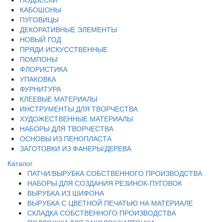
КАБОШОНЫ
ПУГОВИЦЫ
ДЕКОРАТИВНЫЕ ЭЛЕМЕНТЫ
НОВЫЙ ГОД
ПРЯДИ ИСКУССТВЕННЫЕ
ПОМПОНЫ
ФЛОРИСТИКА
УПАКОВКА
ФУРНИТУРА
КЛЕЕВЫЕ МАТЕРИАЛЫ
ИНСТРУМЕНТЫ ДЛЯ ТВОРЧЕСТВА
ХУДОЖЕСТВЕННЫЕ МАТЕРИАЛЫ
НАБОРЫ ДЛЯ ТВОРЧЕСТВА
ОСНОВЫ ИЗ ПЕНОПЛАСТА
ЗАГОТОВКИ ИЗ ФАНЕРЫ/ДЕРЕВА
Каталог
ПАТЧИ/ВЫРУБКА СОБСТВЕННОГО ПРОИЗВОДСТВА
НАБОРЫ ДЛЯ СОЗДАНИЯ РЕЗИНОК-ПУГОВОК
ВЫРУБКА ИЗ ШИФОНА
ВЫРУБКА С ЦВЕТНОЙ ПЕЧАТЬЮ НА МАТЕРИАЛЕ
СКЛАДКА СОБСТВЕННОГО ПРОИЗВОДСТВА