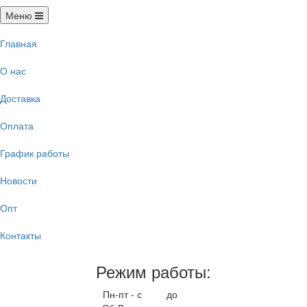
Меню
Главная
О нас
Доставка
Оплата
График работы
Новости
Опт
Контакты
Режим работы:
Пн-пт - с
9.00
до
17.00