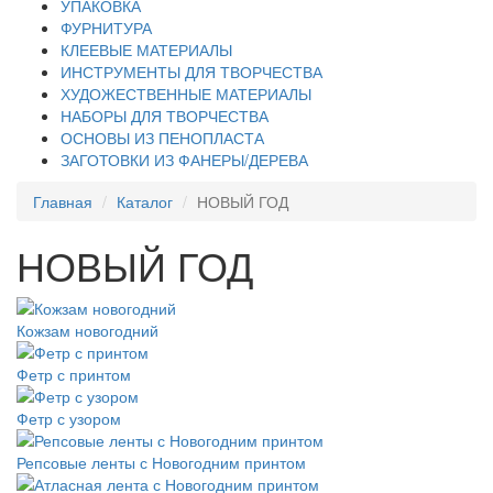
УПАКОВКА
ФУРНИТУРА
КЛЕЕВЫЕ МАТЕРИАЛЫ
ИНСТРУМЕНТЫ ДЛЯ ТВОРЧЕСТВА
ХУДОЖЕСТВЕННЫЕ МАТЕРИАЛЫ
НАБОРЫ ДЛЯ ТВОРЧЕСТВА
ОСНОВЫ ИЗ ПЕНОПЛАСТА
ЗАГОТОВКИ ИЗ ФАНЕРЫ/ДЕРЕВА
Главная
Каталог
НОВЫЙ ГОД
НОВЫЙ ГОД
Кожзам новогодний
Фетр с принтом
Фетр с узором
Репсовые ленты с Новогодним принтом