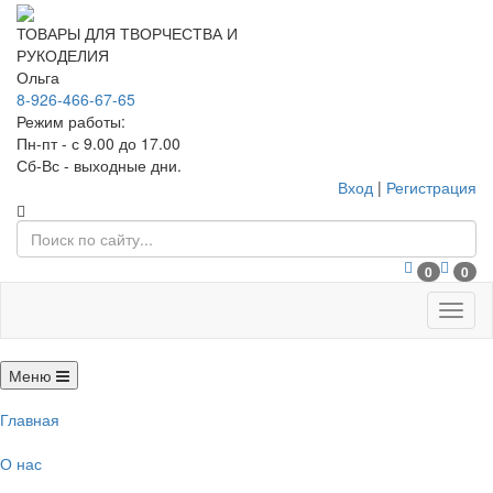
ТОВАРЫ ДЛЯ ТВОРЧЕСТВА И
РУКОДЕЛИЯ
Ольга
8-926-466-67-65
Режим работы:
Пн-пт - с 9.00 до 17.00
Сб-Вс - выходные дни.
Вход
|
Регистрация
0
0
Меню
Меню
Главная
О нас