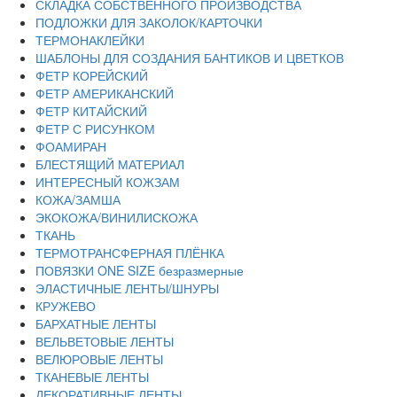
СКЛАДКА СОБСТВЕННОГО ПРОИЗВОДСТВА
ПОДЛОЖКИ ДЛЯ ЗАКОЛОК/КАРТОЧКИ
ТЕРМОНАКЛЕЙКИ
ШАБЛОНЫ ДЛЯ СОЗДАНИЯ БАНТИКОВ И ЦВЕТКОВ
ФЕТР КОРЕЙСКИЙ
ФЕТР АМЕРИКАНСКИЙ
ФЕТР КИТАЙСКИЙ
ФЕТР С РИСУНКОМ
ФОАМИРАН
БЛЕСТЯЩИЙ МАТЕРИАЛ
ИНТЕРЕСНЫЙ КОЖЗАМ
КОЖА/ЗАМША
ЭКОКОЖА/ВИНИЛИСКОЖА
ТКАНЬ
ТЕРМОТРАНСФЕРНАЯ ПЛЁНКА
ПОВЯЗКИ ONE SIZE безразмерные
ЭЛАСТИЧНЫЕ ЛЕНТЫ/ШНУРЫ
КРУЖЕВО
БАРХАТНЫЕ ЛЕНТЫ
ВЕЛЬВЕТОВЫЕ ЛЕНТЫ
ВЕЛЮРОВЫЕ ЛЕНТЫ
ТКАНЕВЫЕ ЛЕНТЫ
ДЕКОРАТИВНЫЕ ЛЕНТЫ