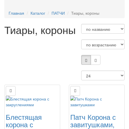
ЗАГОТОВКИ ИЗ ФАНЕРЫ/ДЕРЕВА
Главная
Каталог
ПАТЧИ
Тиары, короны
Тиары, короны
Блестящая
Патч Корона с
корона с
завитушками,