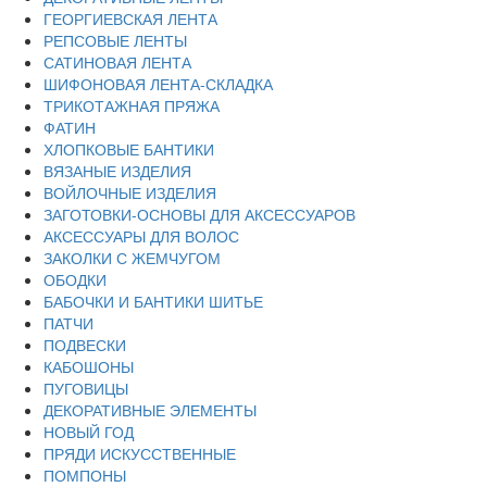
ГЕОРГИЕВСКАЯ ЛЕНТА
РЕПСОВЫЕ ЛЕНТЫ
САТИНОВАЯ ЛЕНТА
ШИФОНОВАЯ ЛЕНТА-СКЛАДКА
ТРИКОТАЖНАЯ ПРЯЖА
ФАТИН
ХЛОПКОВЫЕ БАНТИКИ
ВЯЗАНЫЕ ИЗДЕЛИЯ
ВОЙЛОЧНЫЕ ИЗДЕЛИЯ
ЗАГОТОВКИ-ОСНОВЫ ДЛЯ АКСЕССУАРОВ
АКСЕССУАРЫ ДЛЯ ВОЛОС
ЗАКОЛКИ С ЖЕМЧУГОМ
ОБОДКИ
БАБОЧКИ И БАНТИКИ ШИТЬЕ
ПАТЧИ
ПОДВЕСКИ
КАБОШОНЫ
ПУГОВИЦЫ
ДЕКОРАТИВНЫЕ ЭЛЕМЕНТЫ
НОВЫЙ ГОД
ПРЯДИ ИСКУССТВЕННЫЕ
ПОМПОНЫ