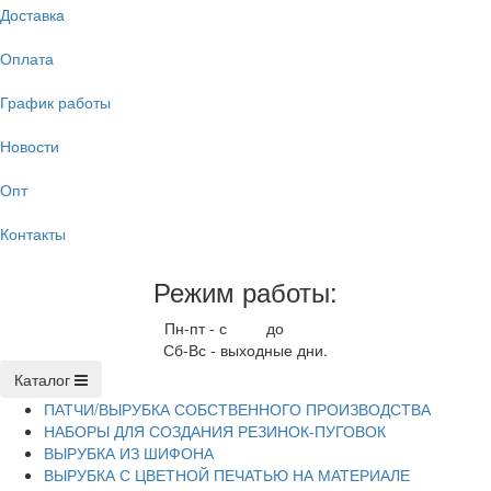
Доставка
Оплата
График работы
Новости
Опт
Контакты
Режим работы:
Пн-пт - с
9.00
до
17.00
Сб-Вс - выходные дни.
Каталог
ПАТЧИ/ВЫРУБКА СОБСТВЕННОГО ПРОИЗВОДСТВА
НАБОРЫ ДЛЯ СОЗДАНИЯ РЕЗИНОК-ПУГОВОК
ВЫРУБКА ИЗ ШИФОНА
ВЫРУБКА С ЦВЕТНОЙ ПЕЧАТЬЮ НА МАТЕРИАЛЕ