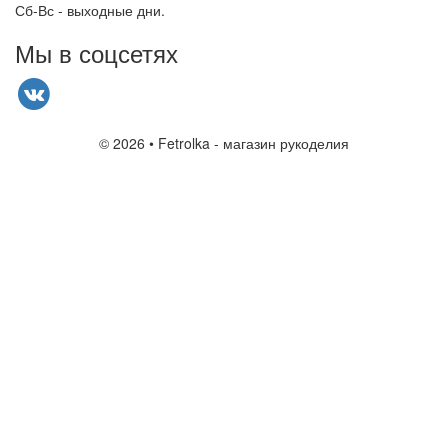
Сб-Вс - выходные дни.
Мы в соцсетях
© 2026 • Fetrolka - магазин рукоделия