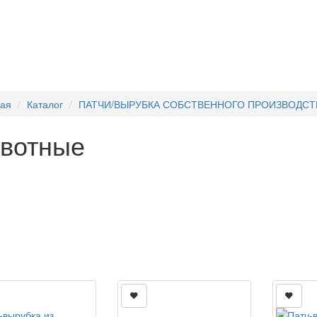
ная
Каталог
ПАТЧИ/ВЫРУБКА СОБСТВЕННОГО ПРОИЗВОДСТ
вотные