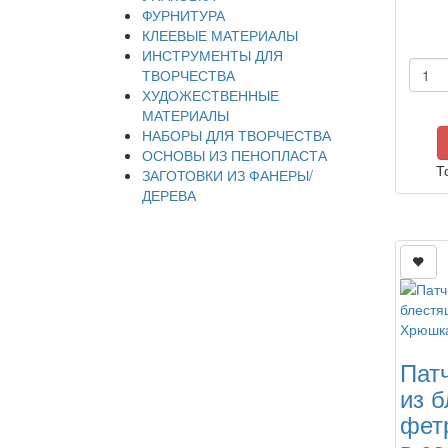
ФУРНИТУРА
КЛЕЕВЫЕ МАТЕРИАЛЫ
ИНСТРУМЕНТЫ ДЛЯ
ТВОРЧЕСТВА
ХУДОЖЕСТВЕННЫЕ
МАТЕРИАЛЫ
НАБОРЫ ДЛЯ ТВОРЧЕСТВА
ОСНОВЫ ИЗ ПЕНОПЛАСТА
Т
ЗАГОТОВКИ ИЗ ФАНЕРЫ/
ДЕРЕВА
Пат
из 
фет