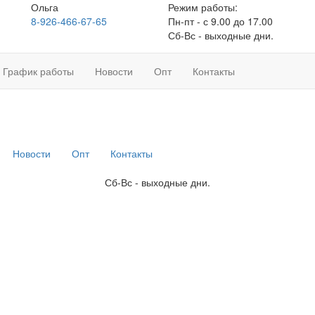
Ольга
Режим работы:
8-926-466-67-65
Пн-пт - с 9.00 до 17.00
Сб-Вс - выходные дни.
График работы
Новости
Опт
Контакты
Новости
Опт
Контакты
Сб-Вс - выходные дни.