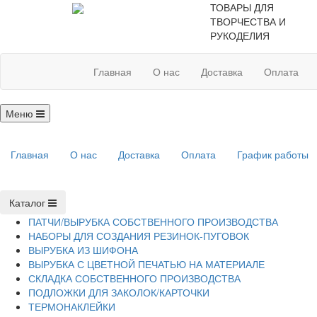
ТОВАРЫ ДЛЯ
ТВОРЧЕСТВА И
РУКОДЕЛИЯ
Главная
О нас
Доставка
Оплата
Меню
Главная
О нас
Доставка
Оплата
График работы
Каталог
ПАТЧИ/ВЫРУБКА СОБСТВЕННОГО ПРОИЗВОДСТВА
НАБОРЫ ДЛЯ СОЗДАНИЯ РЕЗИНОК-ПУГОВОК
ВЫРУБКА ИЗ ШИФОНА
ВЫРУБКА С ЦВЕТНОЙ ПЕЧАТЬЮ НА МАТЕРИАЛЕ
СКЛАДКА СОБСТВЕННОГО ПРОИЗВОДСТВА
ПОДЛОЖКИ ДЛЯ ЗАКОЛОК/КАРТОЧКИ
ТЕРМОНАКЛЕЙКИ