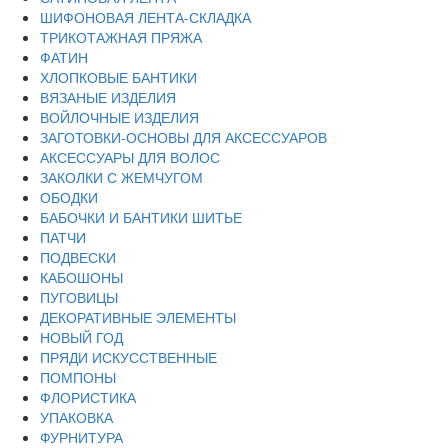
ШИФОНОВАЯ ЛЕНТА-СКЛАДКА
ТРИКОТАЖНАЯ ПРЯЖА
ФАТИН
ХЛОПКОВЫЕ БАНТИКИ
ВЯЗАНЫЕ ИЗДЕЛИЯ
ВОЙЛОЧНЫЕ ИЗДЕЛИЯ
ЗАГОТОВКИ-ОСНОВЫ ДЛЯ АКСЕССУАРОВ
АКСЕССУАРЫ ДЛЯ ВОЛОС
ЗАКОЛКИ С ЖЕМЧУГОМ
ОБОДКИ
БАБОЧКИ И БАНТИКИ ШИТЬЕ
ПАТЧИ
ПОДВЕСКИ
КАБОШОНЫ
ПУГОВИЦЫ
ДЕКОРАТИВНЫЕ ЭЛЕМЕНТЫ
НОВЫЙ ГОД
ПРЯДИ ИСКУССТВЕННЫЕ
ПОМПОНЫ
ФЛОРИСТИКА
УПАКОВКА
ФУРНИТУРА